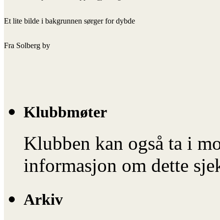
Et lite bilde i bakgrunnen sørger for dybde
Fra Solberg by
Klubbmøter
Klubben kan også ta i mo
informasjon om dette sje
Arkiv