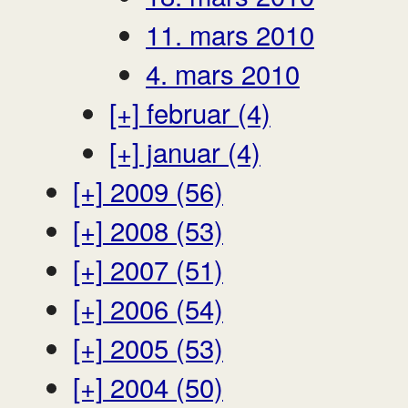
11. mars 2010
4. mars 2010
[+]
februar (4)
[+]
januar (4)
[+]
2009 (56)
[+]
2008 (53)
[+]
2007 (51)
[+]
2006 (54)
[+]
2005 (53)
[+]
2004 (50)