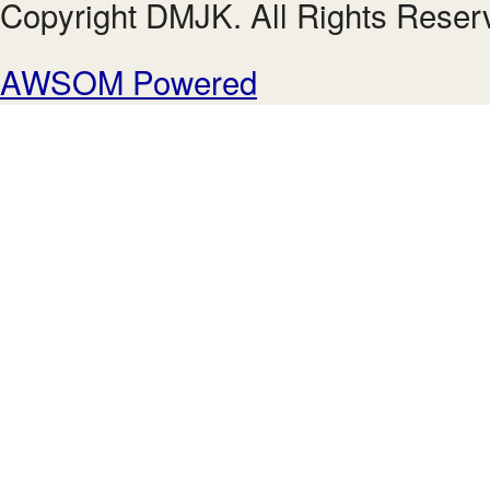
Copyright DMJK. All Rights Reser
AWSOM Powered