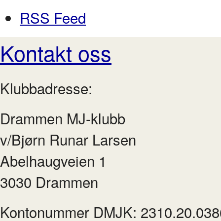
RSS Feed
Kontakt oss
Klubbadresse:
Drammen MJ-klubb
v/Bjørn Runar Larsen
Abelhaugveien 1
3030 Drammen
Kontonummer DMJK: 2310.20.038