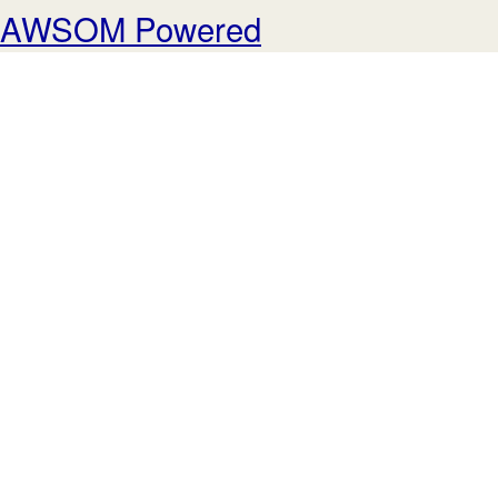
AWSOM Powered