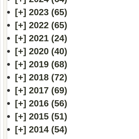
[+]
2023 (65)
[+]
2022 (65)
[+]
2021 (24)
[+]
2020 (40)
[+]
2019 (68)
[+]
2018 (72)
[+]
2017 (69)
[+]
2016 (56)
[+]
2015 (51)
[+]
2014 (54)