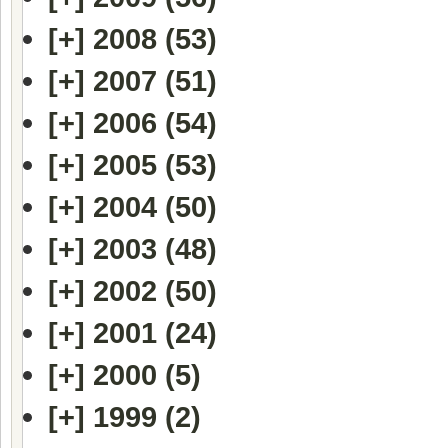
[+]
2008 (53)
[+]
2007 (51)
[+]
2006 (54)
[+]
2005 (53)
[+]
2004 (50)
[+]
2003 (48)
[+]
2002 (50)
[+]
2001 (24)
[+]
2000 (5)
[+]
1999 (2)