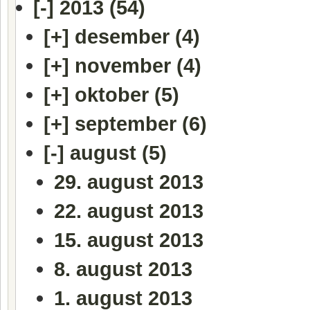
[-]
2013 (54)
[+]
desember (4)
[+]
november (4)
[+]
oktober (5)
[+]
september (6)
[-]
august (5)
29. august 2013
22. august 2013
15. august 2013
8. august 2013
1. august 2013