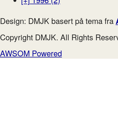
Design: DMJK basert på tema fra
Copyright DMJK. All Rights Reser
AWSOM Powered