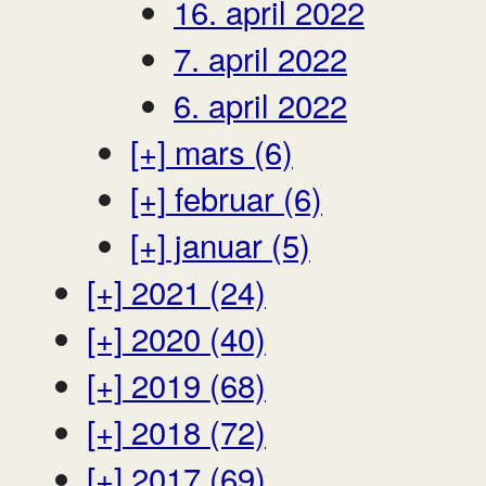
16. april 2022
7. april 2022
6. april 2022
[+]
mars (6)
[+]
februar (6)
[+]
januar (5)
[+]
2021 (24)
[+]
2020 (40)
[+]
2019 (68)
[+]
2018 (72)
[+]
2017 (69)