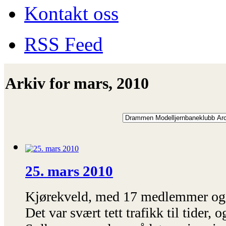
Kontakt oss
RSS Feed
Arkiv for mars, 2010
25. mars 2010
Kjørekveld, med 17 medlemmer og 
Det var svært tett trafikk til tider,