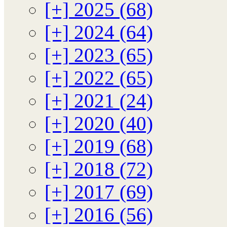
[+]
2025 (68)
[+]
2024 (64)
[+]
2023 (65)
[+]
2022 (65)
[+]
2021 (24)
[+]
2020 (40)
[+]
2019 (68)
[+]
2018 (72)
[+]
2017 (69)
[+]
2016 (56)