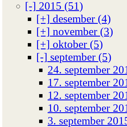
[-]
2015 (51)
[+]
desember (4)
[+]
november (3)
[+]
oktober (5)
[-]
september (5)
24. september 20
17. september 20
12. september 20
10. september 20
3. september 201