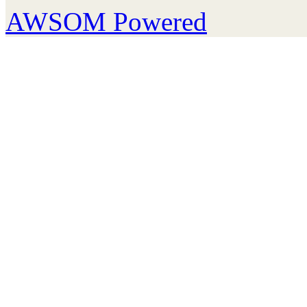
AWSOM Powered