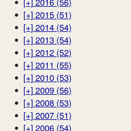
[+]
2016 (56)
[+]
2015 (51)
[+]
2014 (54)
[+]
2013 (54)
[+]
2012 (52)
[+]
2011 (55)
[+]
2010 (53)
[+]
2009 (56)
[+]
2008 (53)
[+]
2007 (51)
[+]
2006 (54)