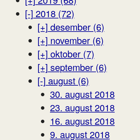
[-]
2018 (72)
[+]
desember (6)
[+]
november (6)
[+]
oktober (7)
[+]
september (6)
[-]
august (6)
30. august 2018
23. august 2018
16. august 2018
9. august 2018