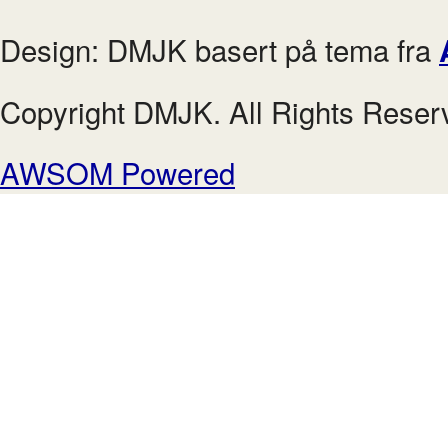
Design: DMJK basert på tema fra
Copyright DMJK. All Rights Reser
AWSOM Powered