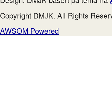
Copyright DMJK. All Rights Reser
AWSOM Powered