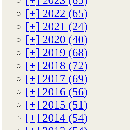
[+]
2023 (65)
[+]
2022 (65)
[+]
2021 (24)
[+]
2020 (40)
[+]
2019 (68)
[+]
2018 (72)
[+]
2017 (69)
[+]
2016 (56)
[+]
2015 (51)
[+]
2014 (54)