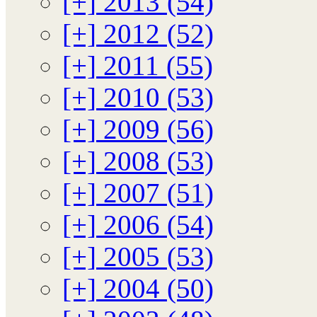
[+]
2013 (54)
[+]
2012 (52)
[+]
2011 (55)
[+]
2010 (53)
[+]
2009 (56)
[+]
2008 (53)
[+]
2007 (51)
[+]
2006 (54)
[+]
2005 (53)
[+]
2004 (50)