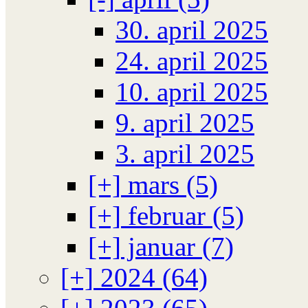
30. april 2025
24. april 2025
10. april 2025
9. april 2025
3. april 2025
[+]
mars (5)
[+]
februar (5)
[+]
januar (7)
[+]
2024 (64)