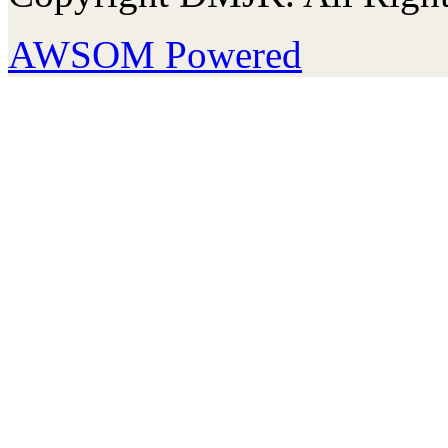
AWSOM Powered