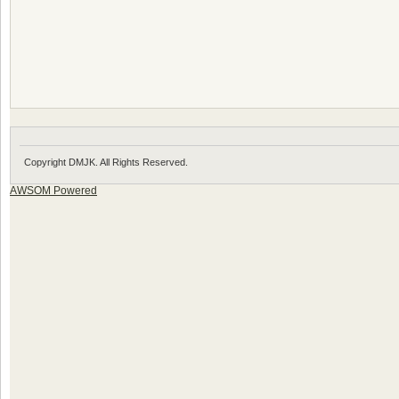
Copyright DMJK. All Rights Reserved.
AWSOM Powered