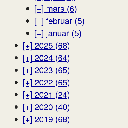
[+]
mars (6)
[+]
februar (5)
[+]
januar (5)
[+]
2025 (68)
[+]
2024 (64)
[+]
2023 (65)
[+]
2022 (65)
[+]
2021 (24)
[+]
2020 (40)
[+]
2019 (68)