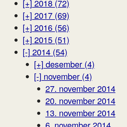
[+]
2018 (72)
[+]
2017 (69)
[+]
2016 (56)
[+]
2015 (51)
[-]
2014 (54)
[+]
desember (4)
[-]
november (4)
27. november 2014
20. november 2014
13. november 2014
6. november 2014