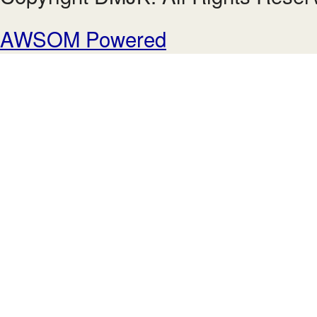
AWSOM Powered