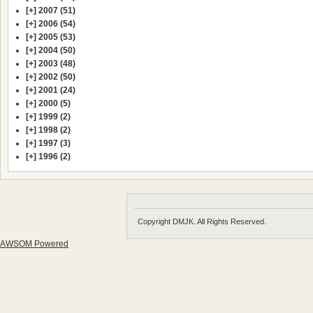
[+]
2007 (51)
[+]
2006 (54)
[+]
2005 (53)
[+]
2004 (50)
[+]
2003 (48)
[+]
2002 (50)
[+]
2001 (24)
[+]
2000 (5)
[+]
1999 (2)
[+]
1998 (2)
[+]
1997 (3)
[+]
1996 (2)
Copyright DMJK. All Rights Reserved.
AWSOM Powered