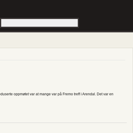
duserte oppmøtet var at mange var på Fremo treff i Arendal. Det var en