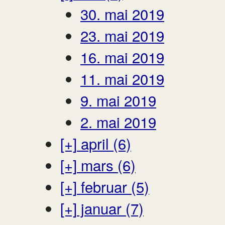
30. mai 2019
23. mai 2019
16. mai 2019
11. mai 2019
9. mai 2019
2. mai 2019
[+]
april (6)
[+]
mars (6)
[+]
februar (5)
[+]
januar (7)