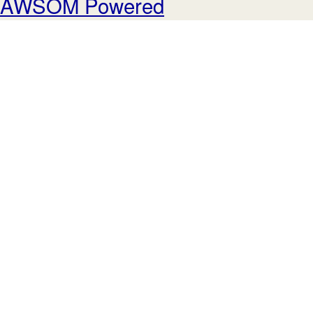
AWSOM Powered