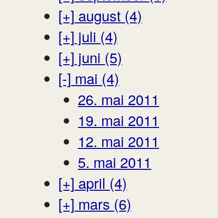
[+]
august (4)
[+]
juli (4)
[+]
juni (5)
[-]
mai (4)
26. mai 2011
19. mai 2011
12. mai 2011
5. mai 2011
[+]
april (4)
[+]
mars (6)