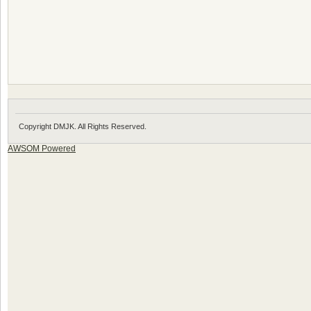
Copyright DMJK. All Rights Reserved.
AWSOM Powered