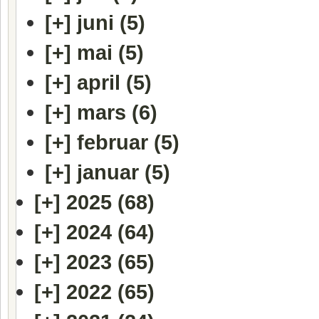
[+]
juni (5)
[+]
mai (5)
[+]
april (5)
[+]
mars (6)
[+]
februar (5)
[+]
januar (5)
[+]
2025 (68)
[+]
2024 (64)
[+]
2023 (65)
[+]
2022 (65)