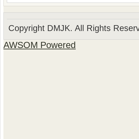
Copyright DMJK. All Rights Reser
AWSOM Powered