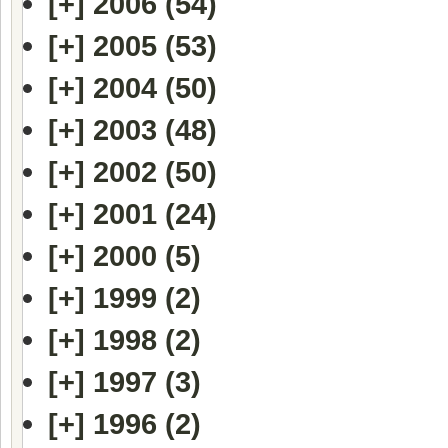
[+]
2006 (54)
[+]
2005 (53)
[+]
2004 (50)
[+]
2003 (48)
[+]
2002 (50)
[+]
2001 (24)
[+]
2000 (5)
[+]
1999 (2)
[+]
1998 (2)
[+]
1997 (3)
[+]
1996 (2)