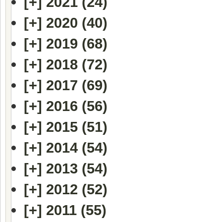
[+]
2021 (24)
[+]
2020 (40)
[+]
2019 (68)
[+]
2018 (72)
[+]
2017 (69)
[+]
2016 (56)
[+]
2015 (51)
[+]
2014 (54)
[+]
2013 (54)
[+]
2012 (52)
[+]
2011 (55)