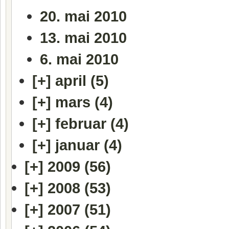
20. mai 2010
13. mai 2010
6. mai 2010
[+]
april (5)
[+]
mars (4)
[+]
februar (4)
[+]
januar (4)
[+]
2009 (56)
[+]
2008 (53)
[+]
2007 (51)