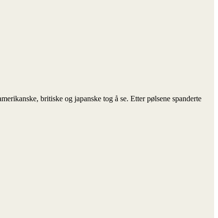
merikanske, britiske og japanske tog å se. Etter pølsene spanderte