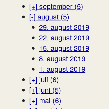
[+]
september (5)
[-]
august (5)
29. august 2019
22. august 2019
15. august 2019
8. august 2019
1. august 2019
[+]
juli (6)
[+]
juni (5)
[+]
mai (6)