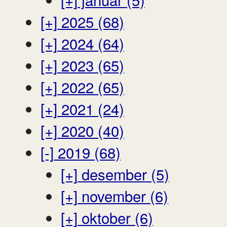
[+]
2025 (68)
[+]
2024 (64)
[+]
2023 (65)
[+]
2022 (65)
[+]
2021 (24)
[+]
2020 (40)
[-]
2019 (68)
[+]
desember (5)
[+]
november (6)
[+]
oktober (6)