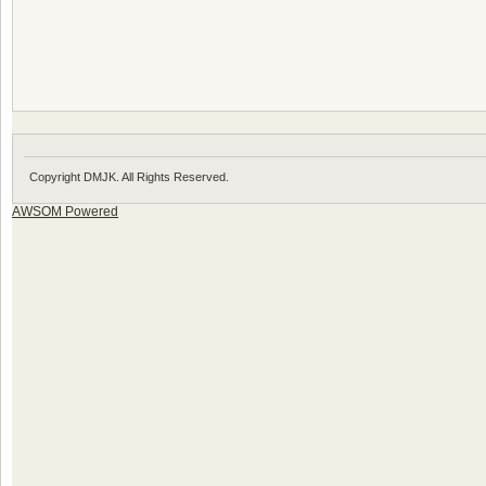
Copyright DMJK. All Rights Reserved.
AWSOM Powered