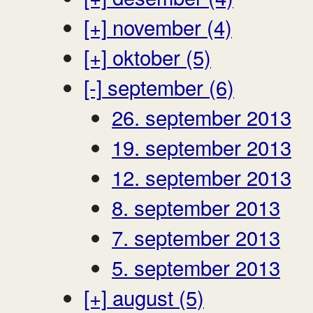
[+]
november (4)
[+]
oktober (5)
[-]
september (6)
26. september 2013
19. september 2013
12. september 2013
8. september 2013
7. september 2013
5. september 2013
[+]
august (5)