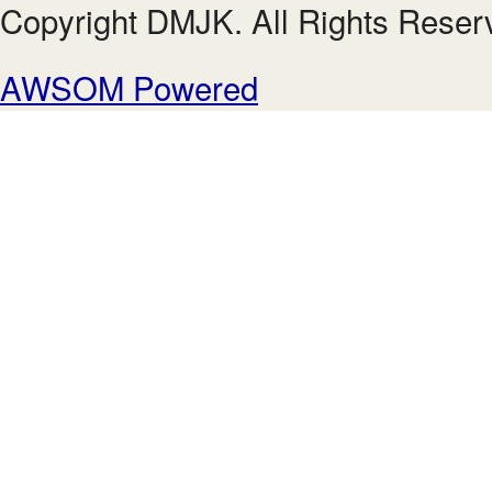
Copyright DMJK. All Rights Reser
AWSOM Powered