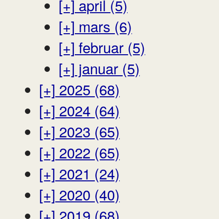
[+]
april (5)
[+]
mars (6)
[+]
februar (5)
[+]
januar (5)
[+]
2025 (68)
[+]
2024 (64)
[+]
2023 (65)
[+]
2022 (65)
[+]
2021 (24)
[+]
2020 (40)
[+]
2019 (68)