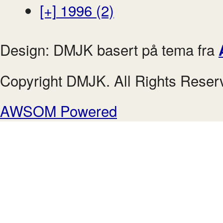
[+]
1996 (2)
Design: DMJK basert på tema fra
Copyright DMJK. All Rights Reser
AWSOM Powered