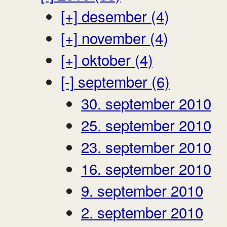
[+]
desember (4)
[+]
november (4)
[+]
oktober (4)
[-]
september (6)
30. september 2010
25. september 2010
23. september 2010
16. september 2010
9. september 2010
2. september 2010