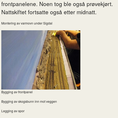
frontpanelene. Noen tog ble også prøvekjørt.
Nattskiftet fortsatte også etter midnatt.
Montering av varmovn under Sigdal
Bygging av frontpanel
Bygging av skogsbunn inn mot veggen
Legging av spor