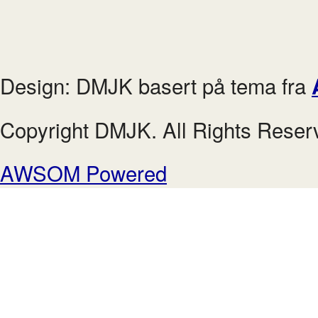
Design: DMJK basert på tema fra
Copyright DMJK. All Rights Reser
AWSOM Powered