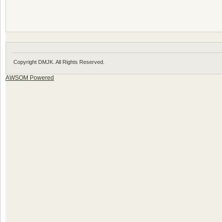
Copyright DMJK. All Rights Reserved.
AWSOM Powered