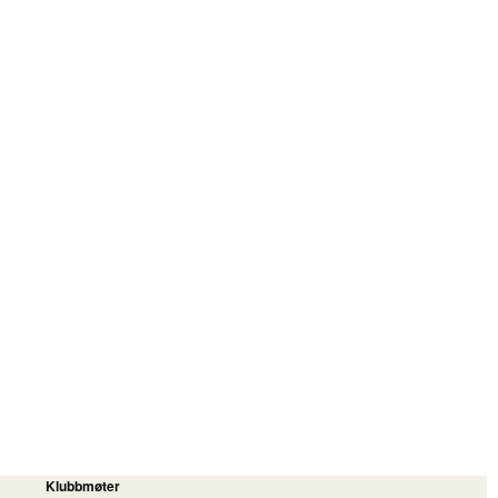
Klubbmøter