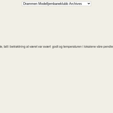
e, tatt i betraktning at været var svært godt og temperaturen i lokalene våre pendle