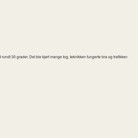
t rundt 30 grader. Det ble kjørt mange tog, teknikken fungerte bra og trafikken