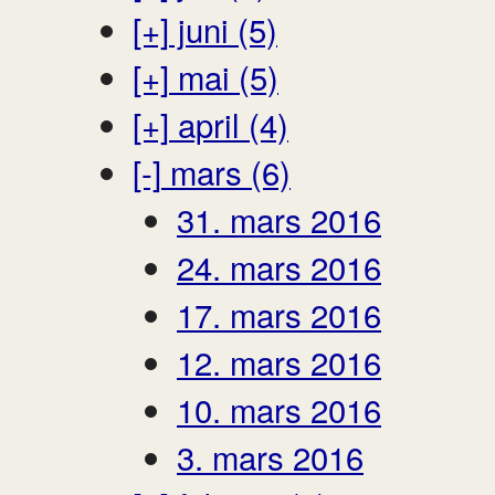
[+]
juni (5)
[+]
mai (5)
[+]
april (4)
[-]
mars (6)
31. mars 2016
24. mars 2016
17. mars 2016
12. mars 2016
10. mars 2016
3. mars 2016