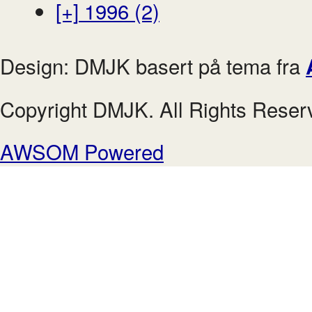
[+]
1996 (2)
Design: DMJK basert på tema fra
Copyright DMJK. All Rights Reser
AWSOM Powered