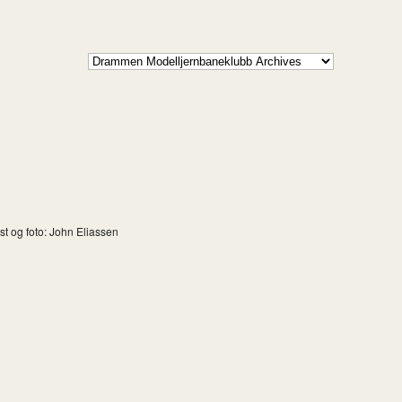
st og foto: John Eliassen