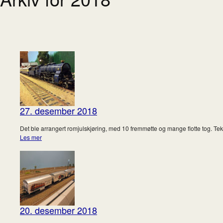
27. desember 2018
Det ble arrangert romjulskjøring, med 10 fremmøtte og mange flotte tog. Tek
Les mer
20. desember 2018