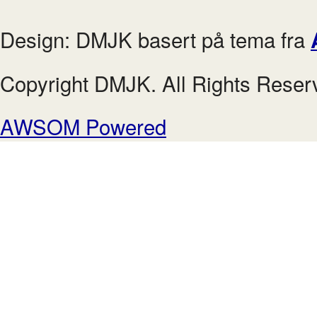
Design: DMJK basert på tema fra
Copyright DMJK. All Rights Reser
AWSOM Powered