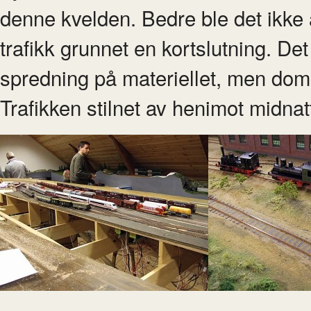
denne kvelden. Bedre ble det ikke 
trafikk grunnet en kortslutning. De
spredning på materiellet, men dom
Trafikken stilnet av henimot midnat