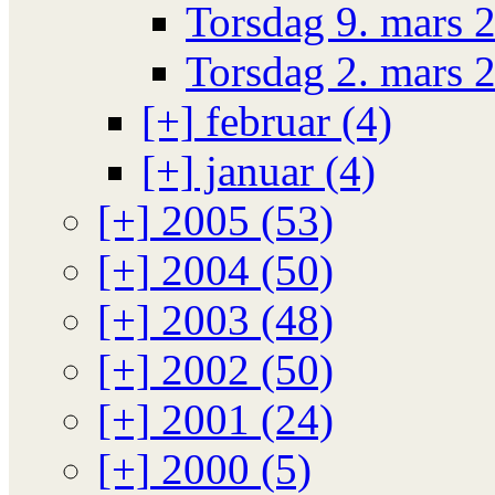
Torsdag 9. mars 
Torsdag 2. mars 
[+]
februar (4)
[+]
januar (4)
[+]
2005 (53)
[+]
2004 (50)
[+]
2003 (48)
[+]
2002 (50)
[+]
2001 (24)
[+]
2000 (5)