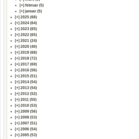
[+]
februar (5)
[+]
januar (5)
[+]
2025 (68)
[+]
2024 (64)
[+]
2023 (65)
[+]
2022 (65)
[+]
2021 (24)
[+]
2020 (40)
[+]
2019 (68)
[+]
2018 (72)
[+]
2017 (69)
[+]
2016 (56)
[+]
2015 (51)
[+]
2014 (54)
[+]
2013 (54)
[+]
2012 (52)
[+]
2011 (55)
[+]
2010 (53)
[+]
2009 (56)
[+]
2008 (53)
[+]
2007 (51)
[+]
2006 (54)
[+]
2005 (53)