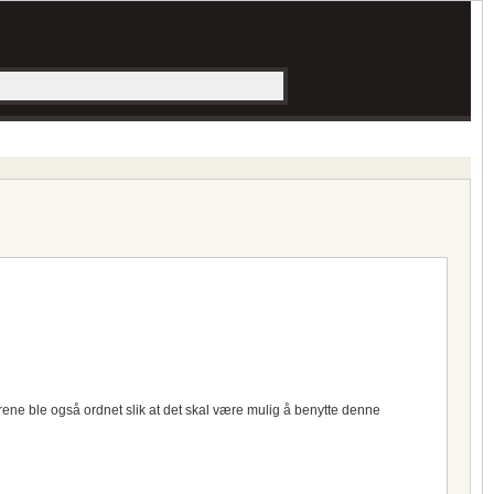
orene ble også ordnet slik at det skal være mulig å benytte denne