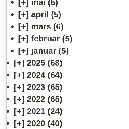
[+]
mai (5)
[+]
april (5)
[+]
mars (6)
[+]
februar (5)
[+]
januar (5)
[+]
2025 (68)
[+]
2024 (64)
[+]
2023 (65)
[+]
2022 (65)
[+]
2021 (24)
[+]
2020 (40)