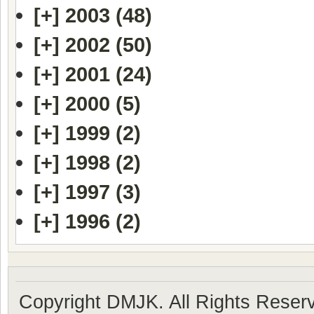
[+]
2003 (48)
[+]
2002 (50)
[+]
2001 (24)
[+]
2000 (5)
[+]
1999 (2)
[+]
1998 (2)
[+]
1997 (3)
[+]
1996 (2)
Copyright DMJK. All Rights Reser