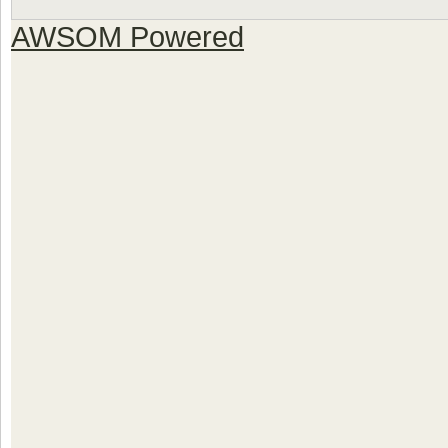
AWSOM Powered