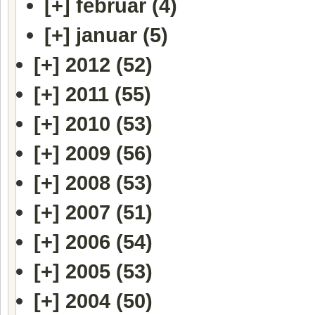
[+]
februar (4)
[+]
januar (5)
[+]
2012 (52)
[+]
2011 (55)
[+]
2010 (53)
[+]
2009 (56)
[+]
2008 (53)
[+]
2007 (51)
[+]
2006 (54)
[+]
2005 (53)
[+]
2004 (50)