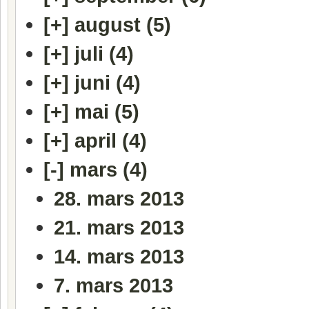
[+]
august (5)
[+]
juli (4)
[+]
juni (4)
[+]
mai (5)
[+]
april (4)
[-]
mars (4)
28. mars 2013
21. mars 2013
14. mars 2013
7. mars 2013