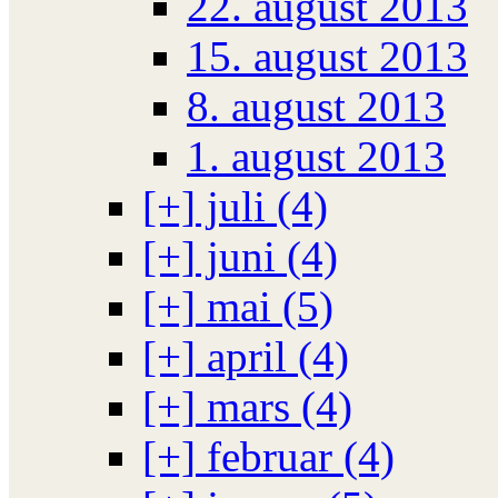
22. august 2013
15. august 2013
8. august 2013
1. august 2013
[+]
juli (4)
[+]
juni (4)
[+]
mai (5)
[+]
april (4)
[+]
mars (4)
[+]
februar (4)