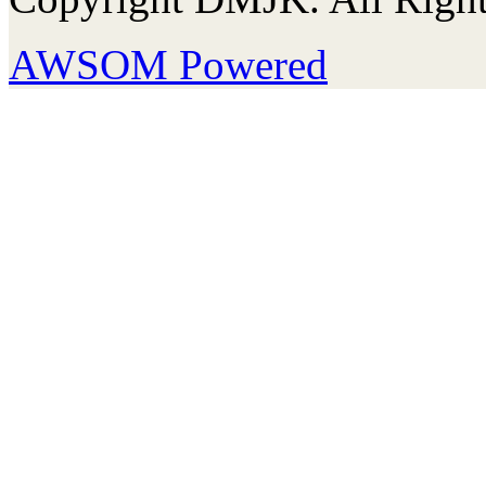
AWSOM Powered