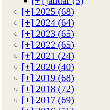
[+]
januar (5)
[+]
2025 (68)
[+]
2024 (64)
[+]
2023 (65)
[+]
2022 (65)
[+]
2021 (24)
[+]
2020 (40)
[+]
2019 (68)
[+]
2018 (72)
[+]
2017 (69)