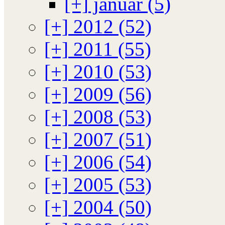
[+]
januar (5)
[+]
2012 (52)
[+]
2011 (55)
[+]
2010 (53)
[+]
2009 (56)
[+]
2008 (53)
[+]
2007 (51)
[+]
2006 (54)
[+]
2005 (53)
[+]
2004 (50)