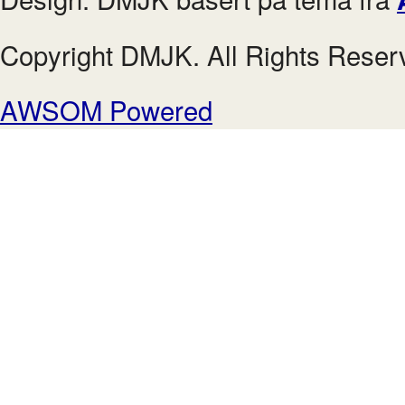
Copyright DMJK. All Rights Reser
AWSOM Powered