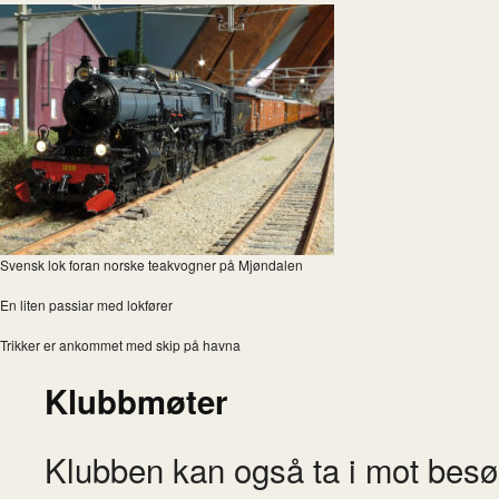
Svensk lok foran norske teakvogner på Mjøndalen
En liten passiar med lokfører
Trikker er ankommet med skip på havna
Klubbmøter
Klubben kan også ta i mot besø