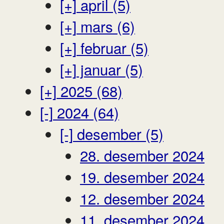
[+]
april (5)
[+]
mars (6)
[+]
februar (5)
[+]
januar (5)
[+]
2025 (68)
[-]
2024 (64)
[-]
desember (5)
28. desember 2024
19. desember 2024
12. desember 2024
11. desember 2024