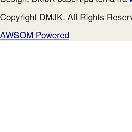
Copyright DMJK. All Rights Reser
AWSOM Powered