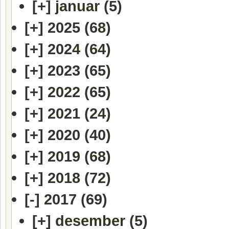
[+]
januar (5)
[+]
2025 (68)
[+]
2024 (64)
[+]
2023 (65)
[+]
2022 (65)
[+]
2021 (24)
[+]
2020 (40)
[+]
2019 (68)
[+]
2018 (72)
[-]
2017 (69)
[+]
desember (5)