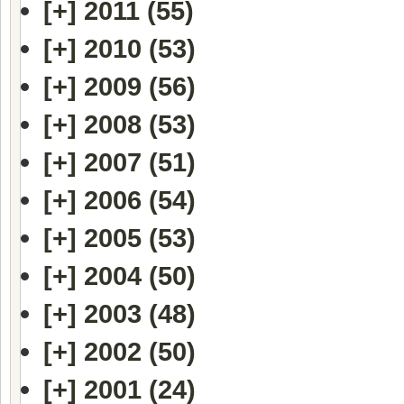
[+]
2011 (55)
[+]
2010 (53)
[+]
2009 (56)
[+]
2008 (53)
[+]
2007 (51)
[+]
2006 (54)
[+]
2005 (53)
[+]
2004 (50)
[+]
2003 (48)
[+]
2002 (50)
[+]
2001 (24)