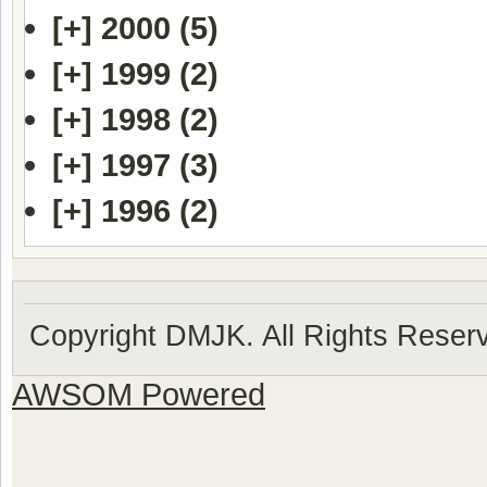
[+]
2000 (5)
[+]
1999 (2)
[+]
1998 (2)
[+]
1997 (3)
[+]
1996 (2)
Copyright DMJK. All Rights Reser
AWSOM Powered