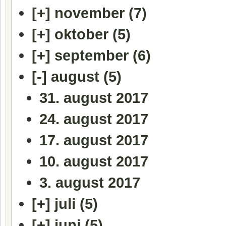
[+]
november (7)
[+]
oktober (5)
[+]
september (6)
[-]
august (5)
31. august 2017
24. august 2017
17. august 2017
10. august 2017
3. august 2017
[+]
juli (5)
[+]
juni (5)