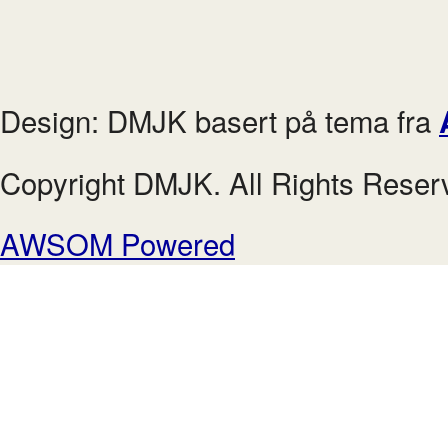
Design: DMJK basert på tema fra
Copyright DMJK. All Rights Reser
AWSOM Powered