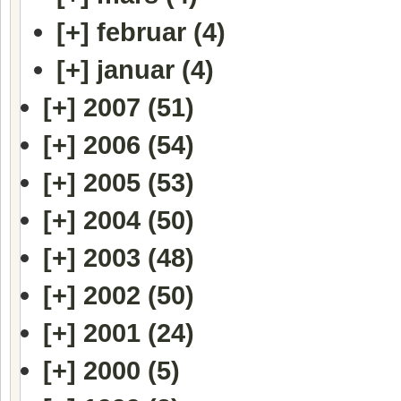
[+]
februar (4)
[+]
januar (4)
[+]
2007 (51)
[+]
2006 (54)
[+]
2005 (53)
[+]
2004 (50)
[+]
2003 (48)
[+]
2002 (50)
[+]
2001 (24)
[+]
2000 (5)