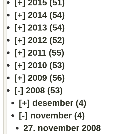
[+]
2015 (51)
[+]
2014 (54)
[+]
2013 (54)
[+]
2012 (52)
[+]
2011 (55)
[+]
2010 (53)
[+]
2009 (56)
[-]
2008 (53)
[+]
desember (4)
[-]
november (4)
27. november 2008