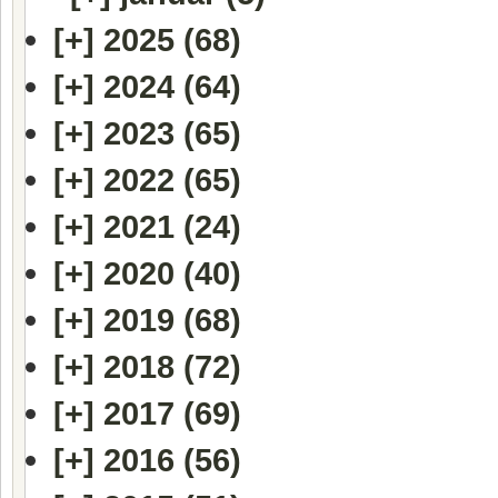
[+]
2025 (68)
[+]
2024 (64)
[+]
2023 (65)
[+]
2022 (65)
[+]
2021 (24)
[+]
2020 (40)
[+]
2019 (68)
[+]
2018 (72)
[+]
2017 (69)
[+]
2016 (56)