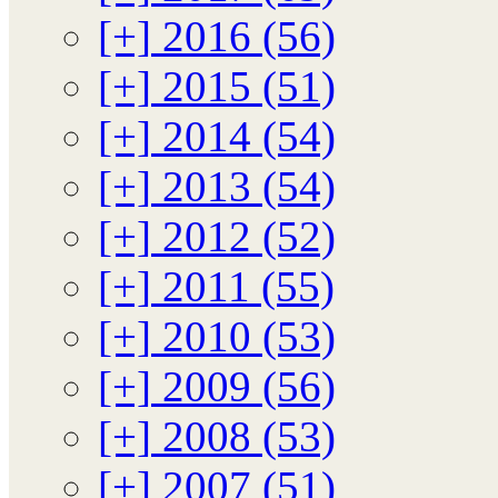
[+]
2016 (56)
[+]
2015 (51)
[+]
2014 (54)
[+]
2013 (54)
[+]
2012 (52)
[+]
2011 (55)
[+]
2010 (53)
[+]
2009 (56)
[+]
2008 (53)
[+]
2007 (51)