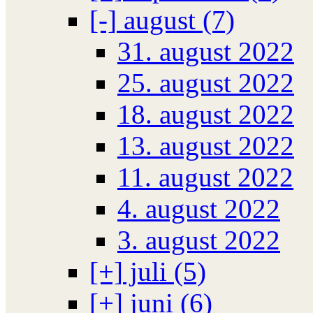
[-]
august (7)
31. august 2022
25. august 2022
18. august 2022
13. august 2022
11. august 2022
4. august 2022
3. august 2022
[+]
juli (5)
[+]
juni (6)