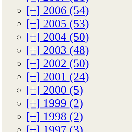
[+]
2006 (54)
[+]
2005 (53)
[+]
2004 (50)
[+]
2003 (48)
[+]
2002 (50)
[+]
2001 (24)
[+]
2000 (5)
[+]
1999 (2)
[+]
1998 (2)
[+]
1997 (3)