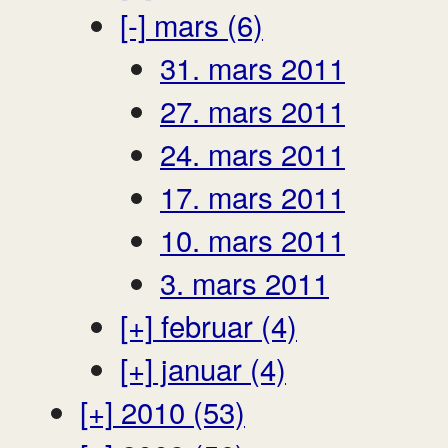
[-]
mars (6)
31. mars 2011
27. mars 2011
24. mars 2011
17. mars 2011
10. mars 2011
3. mars 2011
[+]
februar (4)
[+]
januar (4)
[+]
2010 (53)