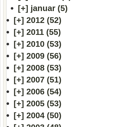
[+]
januar (5)
[+]
2012 (52)
[+]
2011 (55)
[+]
2010 (53)
[+]
2009 (56)
[+]
2008 (53)
[+]
2007 (51)
[+]
2006 (54)
[+]
2005 (53)
[+]
2004 (50)