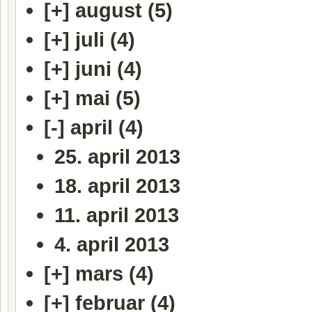
[+]
august (5)
[+]
juli (4)
[+]
juni (4)
[+]
mai (5)
[-]
april (4)
25. april 2013
18. april 2013
11. april 2013
4. april 2013
[+]
mars (4)
[+]
februar (4)