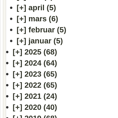
[+]
april (5)
[+]
mars (6)
[+]
februar (5)
[+]
januar (5)
[+]
2025 (68)
[+]
2024 (64)
[+]
2023 (65)
[+]
2022 (65)
[+]
2021 (24)
[+]
2020 (40)