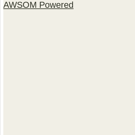
AWSOM Powered