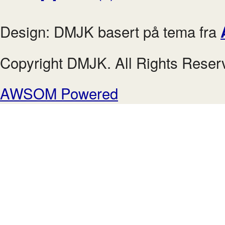
Design: DMJK basert på tema fra
Copyright DMJK. All Rights Reser
AWSOM Powered