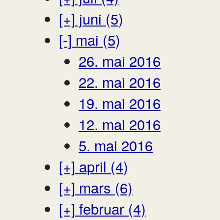
[+]
juni (5)
[-]
mai (5)
26. mai 2016
22. mai 2016
19. mai 2016
12. mai 2016
5. mai 2016
[+]
april (4)
[+]
mars (6)
[+]
februar (4)