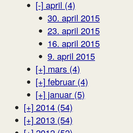
[-]
april (4)
30. april 2015
23. april 2015
16. april 2015
9. april 2015
[+]
mars (4)
[+]
februar (4)
[+]
januar (5)
[+]
2014 (54)
[+]
2013 (54)
[+]
2012 (52)