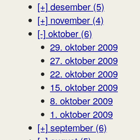
[+]
desember (5)
[+]
november (4)
[-]
oktober (6)
29. oktober 2009
27. oktober 2009
22. oktober 2009
15. oktober 2009
8. oktober 2009
1. oktober 2009
[+]
september (6)