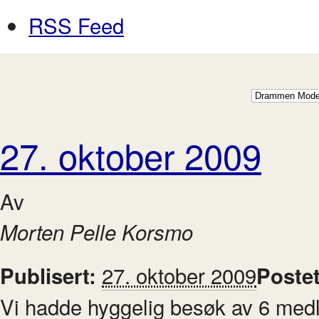
RSS Feed
27. oktober 2009
Av
Morten Pelle Korsmo
27. oktober 2009
Publisert:
Poste
Vi hadde hyggelig besøk av 6 med