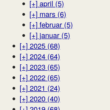
[+]
april (5)
[+]
mars (6)
[+]
februar (5)
[+]
januar (5)
[+]
2025 (68)
[+]
2024 (64)
[+]
2023 (65)
[+]
2022 (65)
[+]
2021 (24)
[+]
2020 (40)
[+]
2019 (68)