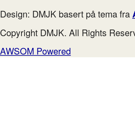
Design: DMJK basert på tema fra
Copyright DMJK. All Rights Reser
AWSOM Powered