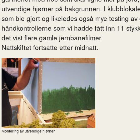
utvendige hjørner på bakgrunnen. I klubblokale
som ble gjort og likeledes også mye testing a
håndkontrollerne som vi hadde fått inn 11 stykk
det vist flere gamle jernbanefilmer.
Nattskiftet fortsatte etter midnatt.
Montering av utvendige hjørner