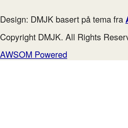
Design: DMJK basert på tema fra
Copyright DMJK. All Rights Reser
AWSOM Powered