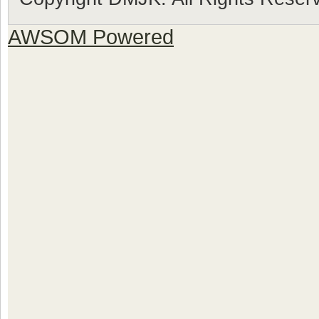
AWSOM Powered