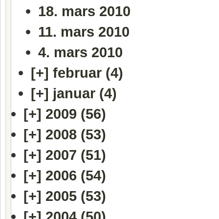
18. mars 2010
11. mars 2010
4. mars 2010
[+]
februar (4)
[+]
januar (4)
[+]
2009 (56)
[+]
2008 (53)
[+]
2007 (51)
[+]
2006 (54)
[+]
2005 (53)
[+]
2004 (50)