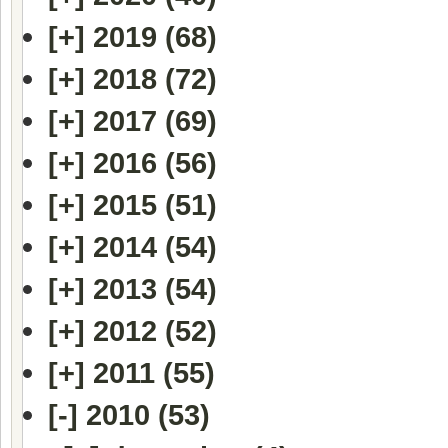
[+]
2019 (68)
[+]
2018 (72)
[+]
2017 (69)
[+]
2016 (56)
[+]
2015 (51)
[+]
2014 (54)
[+]
2013 (54)
[+]
2012 (52)
[+]
2011 (55)
[-]
2010 (53)