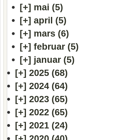
[+]
mai (5)
[+]
april (5)
[+]
mars (6)
[+]
februar (5)
[+]
januar (5)
[+]
2025 (68)
[+]
2024 (64)
[+]
2023 (65)
[+]
2022 (65)
[+]
2021 (24)
[+]
2020 (40)