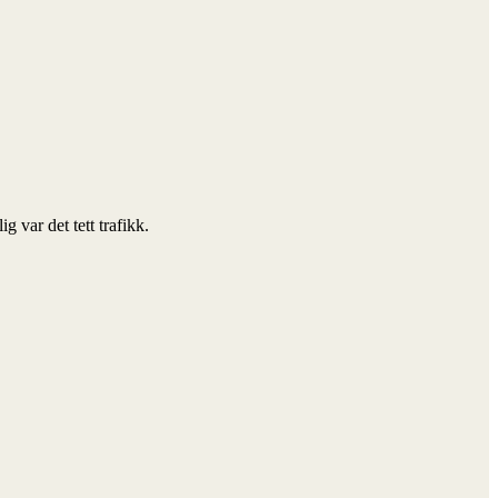
 var det tett trafikk.