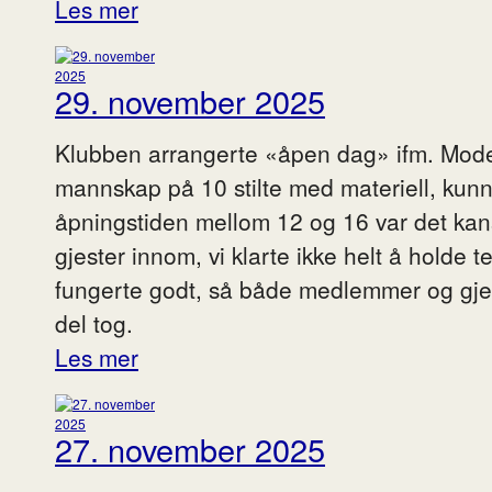
Les mer
29. november 2025
Klubben arrangerte «åpen dag» ifm. Mode
mannskap på 10 stilte med materiell, kun
åpningstiden mellom 12 og 16 var det ka
gjester innom, vi klarte ikke helt å holde t
fungerte godt, så både medlemmer og gjest
del tog.
Les mer
27. november 2025