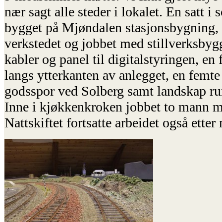
nær sagt alle steder i lokalet. En satt 
bygget på Mjøndalen stasjonsbygning, e
verkstedet og jobbet med stillverksbygg
kabler og panel til digitalstyringen, en
langs ytterkanten av anlegget, en femte
godsspor ved Solberg samt landskap ru
Inne i kjøkkenkroken jobbet to mann 
Nattskiftet fortsatte arbeidet også etter