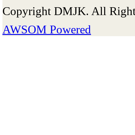
Copyright DMJK. All Right
AWSOM Powered